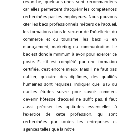
revanche, quelques-unes sont recommandées
car elles permettent d’acquérir les compétences
recherchées par les employeurs. Nous pouvons
citer les bacs professionnels métiers de l’accueil,
les formations dans le secteur de l’hôtellerie, du
commerce et du tourisme, les bacs +3 en
management, marketing ou communication. Le
bac est donc le minimum à avoir pour exercer ce
poste. Et s’il est complété par une formation
certifiée, c’est encore mieux. Mais il ne faut pas
oublier, qu’outre des diplômes, des qualités
humaines sont requises. Indiquer quel BTS ou
quelles études suivre pour savoir comment
devenir hôtesse d’accueil ne suffit pas. Il faut
aussi préciser les aptitudes essentielles à
l’exercice de cette profession, qui sont
recherchées par toutes les entreprises et
agences telles que la nôtre.