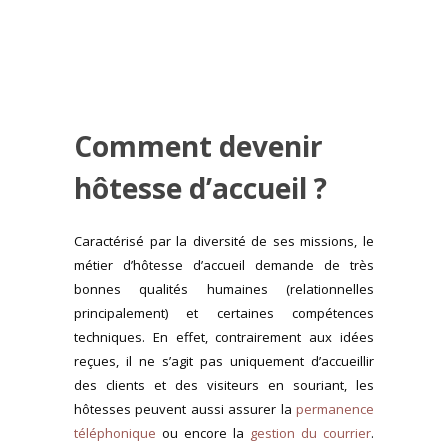
Comment devenir
hôtesse d’accueil ?
Caractérisé par la diversité de ses missions, le
métier d’hôtesse d’accueil demande de très
bonnes qualités humaines (relationnelles
principalement) et certaines compétences
techniques. En effet, contrairement aux idées
reçues, il ne s’agit pas uniquement d’accueillir
des clients et des visiteurs en souriant, les
hôtesses peuvent aussi assurer la
permanence
téléphonique
ou encore la
gestion du courrier
.