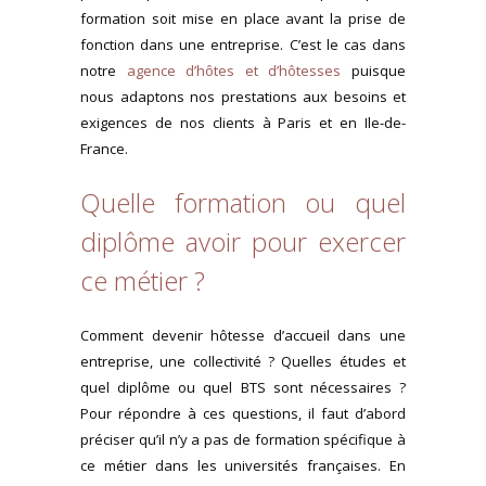
formation soit mise en place avant la prise de
fonction dans une entreprise. C’est le cas dans
notre
agence d’hôtes et d’hôtesses
puisque
nous adaptons nos prestations aux besoins et
exigences de nos clients à Paris et en Ile-de-
France.
Quelle formation ou quel
diplôme avoir pour exercer
ce métier ?
Comment devenir hôtesse d’accueil dans une
entreprise, une collectivité ? Quelles études et
quel diplôme ou quel BTS sont nécessaires ?
Pour répondre à ces questions, il faut d’abord
préciser qu’il n’y a pas de formation spécifique à
ce métier dans les universités françaises. En