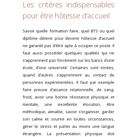
Les critères indispensables
pour être hôtesse d’accueil
Savoir quelle formation faire, quel BTS ou quel
diplôme détenir pour devenir hôtesse d’accueil
ne garantit pas d’être apte à occuper ce poste. Il
faut aussi posséder quelques qualités qui ne
s’apprennent pas forcément sur les bancs d’une
école, d’une université. Certaines sont innées,
quand d’autres s’apprennent au contact de
personnes expérimentées. Il faut par exemple
faire preuve d’aisance relationnelle, de sang-
froid, avoir une bonne résistance physique et
mentale, une excellente élocution, être
méthodique, aimable, savoir s’organiser, garder
son calme et sourire en toutes circonstances,
gérer le stress et parler au moins une langue
étrangère. La présentation physique doit