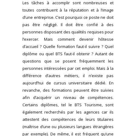
Les tâches à accomplir sont nombreuses et
toutes contribuent à la réputation et à l’image
d’une entreprise. C’est pourquoi ce poste ne doit
pas être négligé. Il doit être confié à des
personnes disposant des qualités requises pour
l’exercer. Mais comment devenir hôtesse
d’accueil ? Quelle formation faut-il suivre ? Quel
diplôme ou quel BTS faut-il obtenir ? Autant de
questions que se posent fréquemment les
personnes intéressées par cet emploi. Mais à la
différence d’autres métiers, il n’existe pas
aujourd’hui de cursus universitaire dédié. En
revanche, des formations peuvent être suivies
afin d’acquérir un niveau de compétences.
Certains diplômes, tel le BTS Tourisme, sont
également recherchés par les agences car ils
attestent des compétences de leurs titulaires
(maîtrise d’une ou plusieurs langues étrangères
par exemple). De même, il est fréquent qu’une