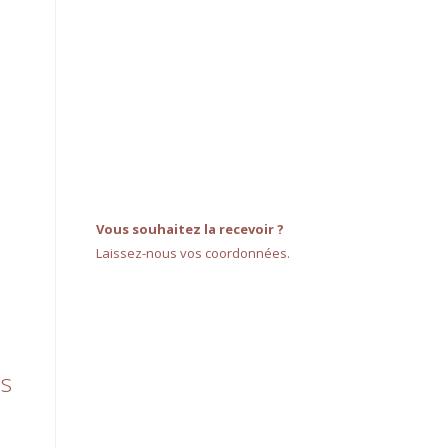
Vous souhaitez la recevoir ?
Laissez-nous vos coordonnées.
es