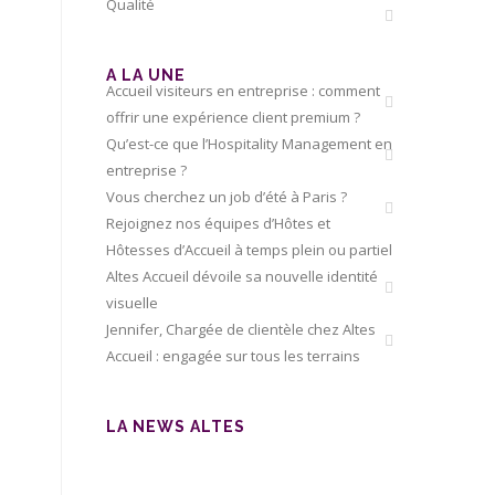
Qualité
A LA UNE
Accueil visiteurs en entreprise : comment
offrir une expérience client premium ?
Qu’est-ce que l’Hospitality Management en
entreprise ?
Vous cherchez un job d’été à Paris ?
Rejoignez nos équipes d’Hôtes et
Hôtesses d’Accueil à temps plein ou partiel
Altes Accueil dévoile sa nouvelle identité
visuelle
Jennifer, Chargée de clientèle chez Altes
Accueil : engagée sur tous les terrains
LA NEWS ALTES