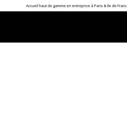
Accueil haut de gamme en entreprise à Paris & Ile de Fran