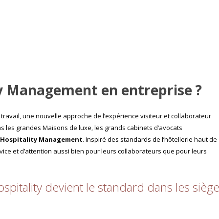
ity Management en entreprise ?
ravail, une nouvelle approche de l’expérience visiteur et collaborateur
 les grandes Maisons de luxe, les grands cabinets d’avocats
Hospitality Management
. Inspiré des standards de l’hôtellerie haut de
ce et d’attention aussi bien pour leurs collaborateurs que pour leurs
ospitality devient le standard dans les sièg