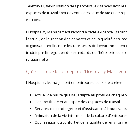
Télétravail, flexibilisation des parcours, exigences accrue
espaces de travail sont devenus des lieux de vie et de rep
équipes.
L’Hospitality Management répond à cette exigence : garant
l’accueil, de la gestion des espaces et de la qualité des 
organisationnelle. Pour les Directeurs de l’environnement
traduit par l’intégration des standards de l’hôtellerie de lu
relationnelle.
Qu’est-ce que le concept de l’Hospitality Managem
L’Hospitality Management en entreprise consiste à élever l’
Accueil de haute qualité, adapté au profil de chaque v
Gestion fluide et anticipée des espaces de travail
Services de conciergerie et d’assistance à haute vale
Animation de la vie interne et de la culture d’entrepri
Optimisation du confort et de la qualité de l’environ